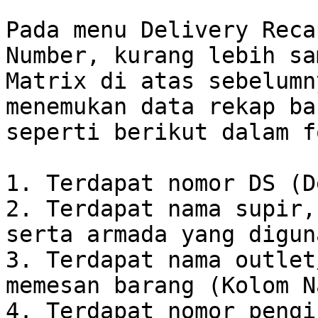
Pada menu Delivery Reca
Number, kurang lebih sa
Matrix di atas sebelumn
menemukan data rekap ba
seperti berikut dalam f
1. Terdapat nomor DS (D
2. Terdapat nama supir,
serta armada yang digun
3. Terdapat nama outlet
memesan barang (Kolom N
4. Terdapat nomor pengi