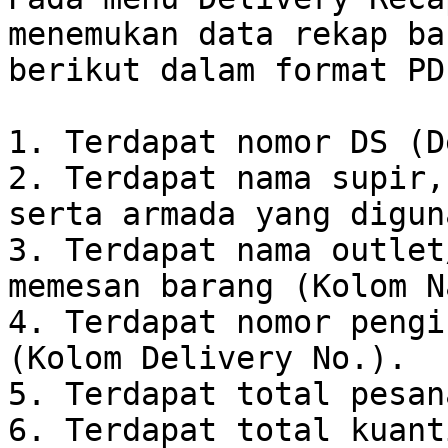
menemukan data rekap ba
berikut dalam format PDF
1. Terdapat nomor DS (D
2. Terdapat nama supir,
serta armada yang digun
3. Terdapat nama outlet
memesan barang (Kolom N
4. Terdapat nomor pengi
(Kolom Delivery No.).

5. Terdapat total pesana
6. Terdapat total kuant