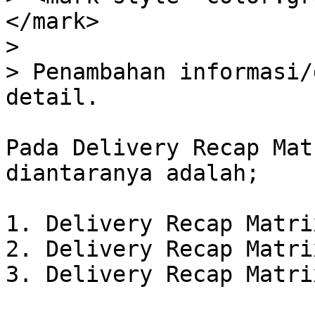
</mark>

>

> Penambahan informasi/
detail.

Pada Delivery Recap Mat
diantaranya adalah;

1. Delivery Recap Matrix
2. Delivery Recap Matri
3. Delivery Recap Matri