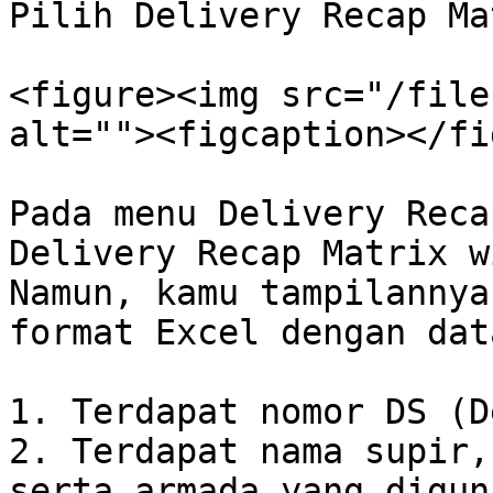
Pilih Delivery Recap Ma
<figure><img src="/file
alt=""><figcaption></fi
Pada menu Delivery Reca
Delivery Recap Matrix w
Namun, kamu tampilannya
format Excel dengan dat
1. Terdapat nomor DS (D
2. Terdapat nama supir,
serta armada yang digun