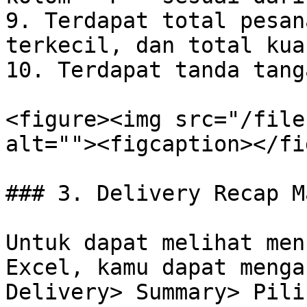
9. Terdapat total pesan
terkecil, dan total kua
10. Terdapat tanda tang
<figure><img src="/file
alt=""><figcaption></fi
### 3. Delivery Recap M
Untuk dapat melihat men
Excel, kamu dapat menga
Delivery> Summary> Pili