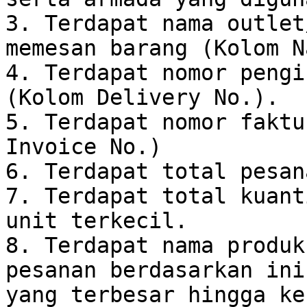
3. Terdapat nama outlet
memesan barang (Kolom N
4. Terdapat nomor pengi
(Kolom Delivery No.).

5. Terdapat nomor faktu
Invoice No.)

6. Terdapat total pesana
7. Terdapat total kuant
unit terkecil.

8. Terdapat nama produk
pesanan berdasarkan ini
yang terbesar hingga ke